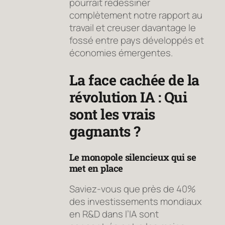
pourrait redessiner
complètement notre rapport au
travail et creuser davantage le
fossé entre pays développés et
économies émergentes.
La face cachée de la
révolution IA : Qui
sont les vrais
gagnants ?
Le monopole silencieux qui se
met en place
Saviez-vous que près de 40%
des investissements mondiaux
en R&D dans l’IA sont