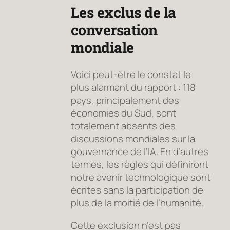
Les exclus de la
conversation
mondiale
Voici peut-être le constat le
plus alarmant du rapport : 118
pays, principalement des
économies du Sud, sont
totalement absents des
discussions mondiales sur la
gouvernance de l’IA. En d’autres
termes, les règles qui définiront
notre avenir technologique sont
écrites sans la participation de
plus de la moitié de l’humanité.
Cette exclusion n’est pas