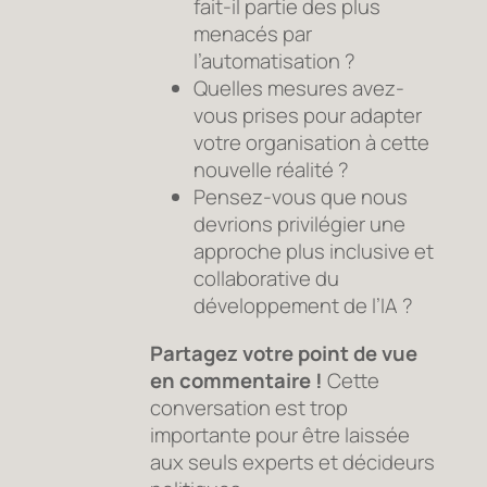
fait-il partie des plus
menacés par
l’automatisation ?
Quelles mesures avez-
vous prises pour adapter
votre organisation à cette
nouvelle réalité ?
Pensez-vous que nous
devrions privilégier une
approche plus inclusive et
collaborative du
développement de l’IA ?
Partagez votre point de vue
en commentaire !
Cette
conversation est trop
importante pour être laissée
aux seuls experts et décideurs