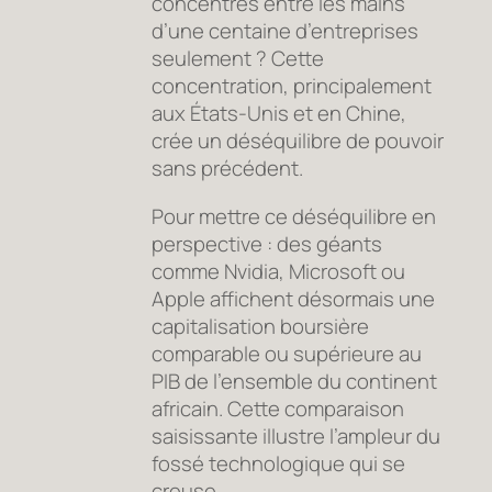
concentrés entre les mains
d’une centaine d’entreprises
seulement ? Cette
concentration, principalement
aux États-Unis et en Chine,
crée un déséquilibre de pouvoir
sans précédent.
Pour mettre ce déséquilibre en
perspective : des géants
comme Nvidia, Microsoft ou
Apple affichent désormais une
capitalisation boursière
comparable ou supérieure au
PIB de l’ensemble du continent
africain. Cette comparaison
saisissante illustre l’ampleur du
fossé technologique qui se
creuse.