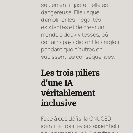
seulement injuste – elle est
dangereuse. Elle risque
d’amplifier les inégalités
existantes et de créer un
monde à deux vitesses, où
certains pays dictent les règles
pendant que d’autres en
subissent les conséquences.
Les trois piliers
d’une IA
véritablement
inclusive
Face à ces défis, la CNUCED
identifie trois leviers essentiels