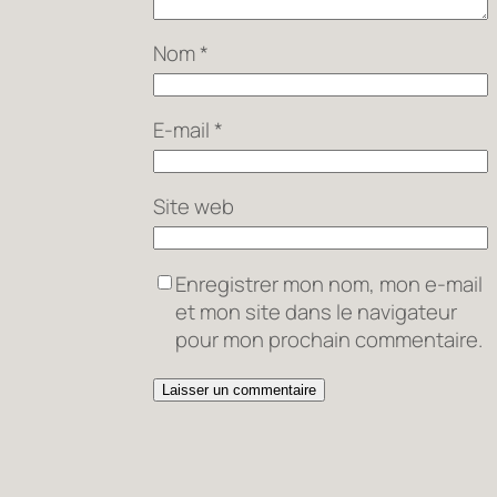
Nom
*
E-mail
*
Site web
Enregistrer mon nom, mon e-mail
et mon site dans le navigateur
pour mon prochain commentaire.