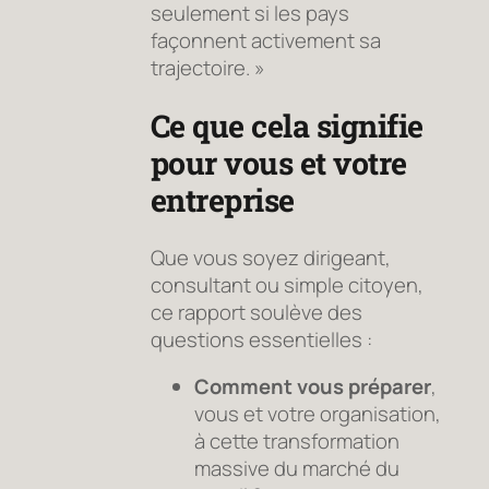
seulement si les pays
façonnent activement sa
trajectoire. »
Ce que cela signifie
pour vous et votre
entreprise
Que vous soyez dirigeant,
consultant ou simple citoyen,
ce rapport soulève des
questions essentielles :
Comment vous préparer
,
vous et votre organisation,
à cette transformation
massive du marché du