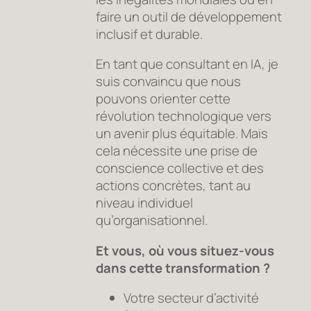
faire un outil de développement
inclusif et durable.
En tant que consultant en IA, je
suis convaincu que nous
pouvons orienter cette
révolution technologique vers
un avenir plus équitable. Mais
cela nécessite une prise de
conscience collective et des
actions concrètes, tant au
niveau individuel
qu’organisationnel.
Et vous, où vous situez-vous
dans cette transformation ?
Votre secteur d’activité