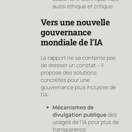
aussi éthique et critique.
Vers une nouvelle
gouvernance
mondiale de l’IA
Le rapport ne se contente pas
de dresser un constat – il
propose des solutions
concrètes pour une
gouvernance plus inclusive de
l’IA :
Mécanismes de
divulgation publique
des
usages de l’IA pour plus de
transparence