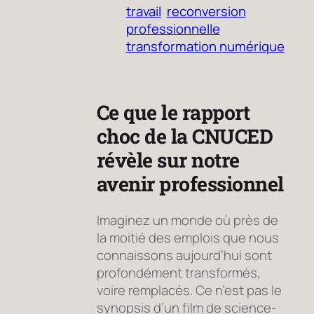
travail
reconversion
professionnelle
transformation numérique
Ce que le rapport
choc de la CNUCED
révèle sur notre
avenir professionnel
Imaginez un monde où près de
la moitié des emplois que nous
connaissons aujourd’hui sont
profondément transformés,
voire remplacés. Ce n’est pas le
synopsis d’un film de science-