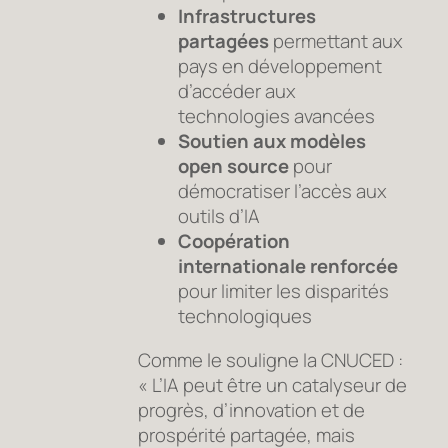
Infrastructures
partagées
permettant aux
pays en développement
d’accéder aux
technologies avancées
Soutien aux modèles
open source
pour
démocratiser l’accès aux
outils d’IA
Coopération
internationale renforcée
pour limiter les disparités
technologiques
Comme le souligne la CNUCED :
« L’IA peut être un catalyseur de
progrès, d’innovation et de
prospérité partagée, mais