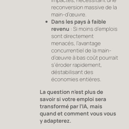
impactés, nécessitant une
reconversion massive de la
main-d’œuvre.
Dans les pays à faible
revenu
: Si moins d’emplois
sont directement
menacés, l’avantage
concurrentiel de la main-
d’œuvre à bas coût pourrait
s’éroder rapidement,
déstabilisant des
économies entières.
La question n’est plus de
savoir si votre emploi sera
transformé par l’IA, mais
quand et comment vous vous
y adapterez.