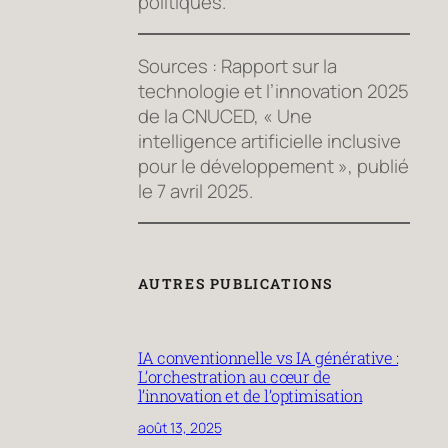
politiques.
Sources : Rapport sur la
technologie et l’innovation 2025
de la CNUCED, « Une
intelligence artificielle inclusive
pour le développement », publié
le 7 avril 2025.
AUTRES PUBLICATIONS
IA conventionnelle vs IA générative :
L’orchestration au cœur de
l’innovation et de l’optimisation
août 13, 2025