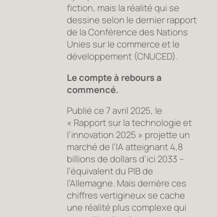
fiction, mais la réalité qui se
dessine selon le dernier rapport
de la Conférence des Nations
Unies sur le commerce et le
développement (CNUCED).
Le compte à rebours a
commencé.
Publié ce 7 avril 2025, le
« Rapport sur la technologie et
l’innovation 2025 » projette un
marché de l’IA atteignant 4,8
billions de dollars d’ici 2033 –
l’équivalent du PIB de
l’Allemagne. Mais derrière ces
chiffres vertigineux se cache
une réalité plus complexe qui