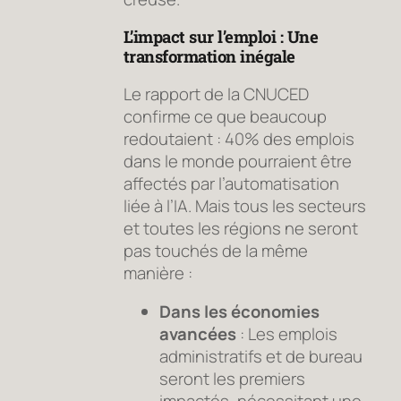
L’impact sur l’emploi : Une
transformation inégale
Le rapport de la CNUCED
confirme ce que beaucoup
redoutaient : 40% des emplois
dans le monde pourraient être
affectés par l’automatisation
liée à l’IA. Mais tous les secteurs
et toutes les régions ne seront
pas touchés de la même
manière :
Dans les économies
avancées
: Les emplois
administratifs et de bureau
seront les premiers