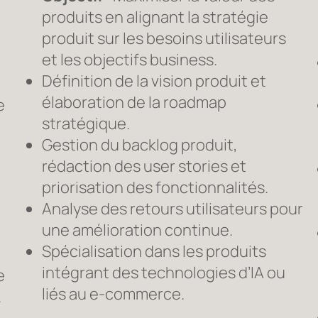
produits en alignant la stratégie
produit sur les besoins utilisateurs
et les objectifs business.
Définition de la vision produit et
élaboration de la roadmap
e
stratégique.
Gestion du backlog produit,
rédaction des user stories et
priorisation des fonctionnalités.
Analyse des retours utilisateurs pour
une amélioration continue.
Spécialisation dans les produits
intégrant des technologies d’IA ou
e
liés au e-commerce.
.