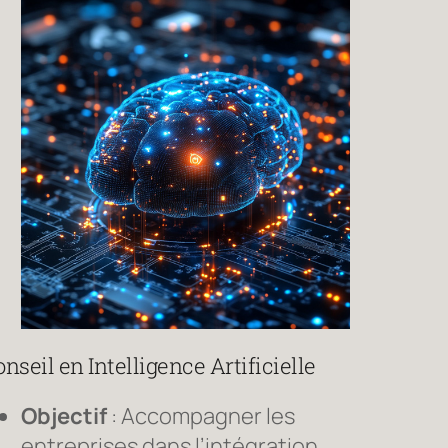
nseil en Intelligence Artificielle
Objectif
: Accompagner les
entreprises dans l’intégration