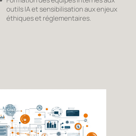
outils IA et sensibilisation aux enjeux
éthiques et réglementaires.