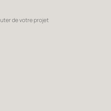
uter de votre projet