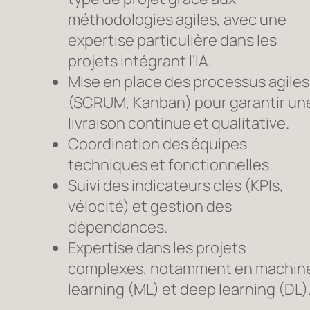
méthodologies agiles, avec une
expertise particulière dans les
projets intégrant l’IA.
Mise en place des processus agiles
(SCRUM, Kanban) pour garantir un
livraison continue et qualitative.
Coordination des équipes
techniques et fonctionnelles.
Suivi des indicateurs clés (KPIs,
vélocité) et gestion des
dépendances.
Expertise dans les projets
complexes, notamment en machin
learning (ML) et deep learning (DL)