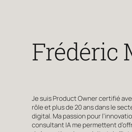
Frédéric 
Je suis Product Owner certifié ave
rôle et plus de 20 ans dans le se
digital. Ma passion pour l’innovat
consultant IA me permettent d’offr