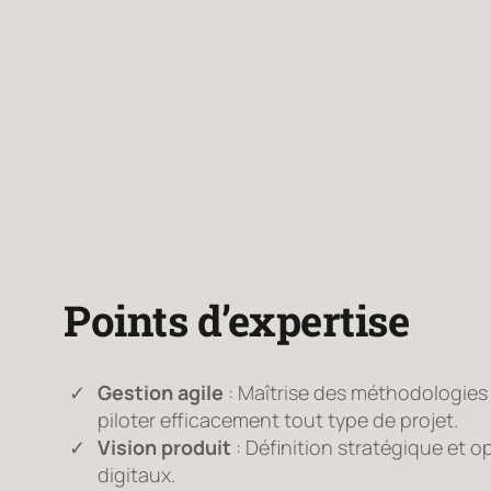
Points d’expertise
Gestion agile
: Maîtrise des méthodologi
piloter efficacement tout type de projet.
Vision produit
: Définition stratégique et o
digitaux.