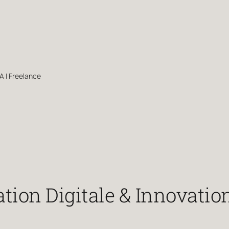
A | Freelance
tion Digitale & Innovati