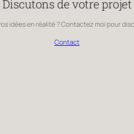
Discutons de votre projet
vos idées en réalité ? Contactez moi pour disc
Contact