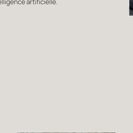
lligence artificielle.