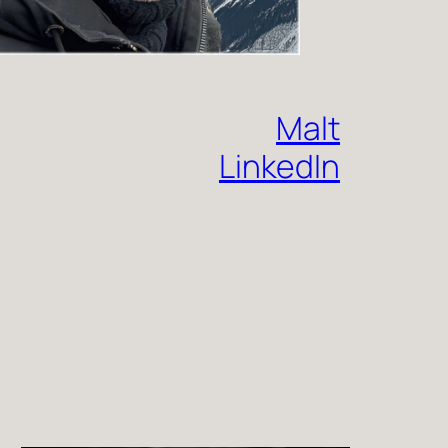
Malt
LinkedIn