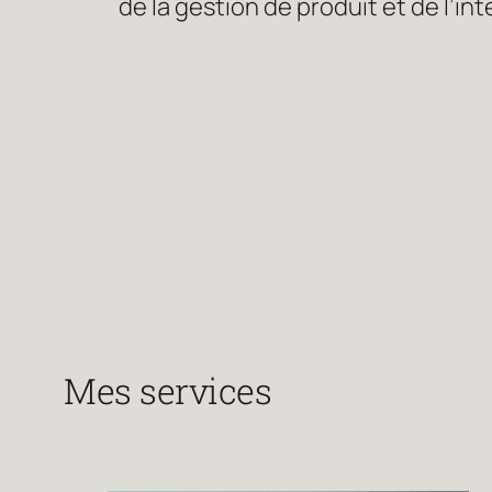
de la gestion de produit et de l’inte
Mes services