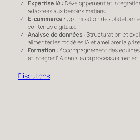
Expertise IA
: Développement et intégratio
adaptées aux besoins métiers.
E-commerce
: Optimisation des plateforme
contenus digitaux.
Analyse de données
: Structuration et ex
alimenter les modèles IA et améliorer la pris
Formation
: Accompagnement des équipes po
et intégrer l’IA dans leurs processus métier.
Discutons