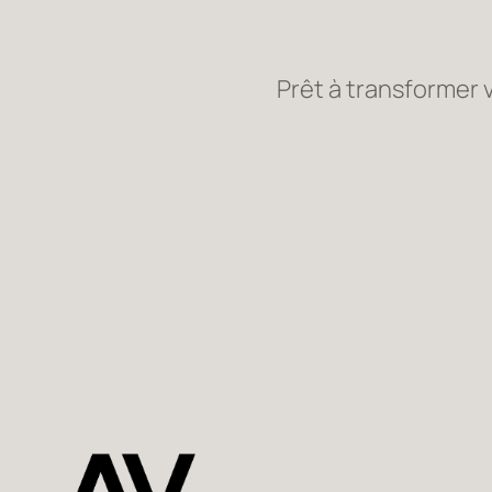
Prêt à transformer 