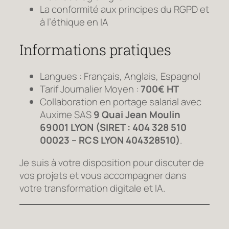
La conformité aux principes du RGPD et
à l’éthique en IA
Informations pratiques
Langues : Français, Anglais, Espagnol
Tarif Journalier Moyen :
700€ HT
Collaboration en portage salarial avec
Auxime SAS
9 Quai Jean Moulin
69001 LYON (SIRET : 404 328 510
00023 – RCS LYON 404328510)
.
Je suis à votre disposition pour discuter de
vos projets et vous accompagner dans
votre transformation digitale et IA.