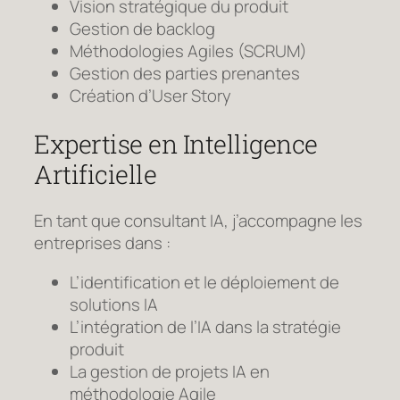
Vision stratégique du produit
Gestion de backlog
Méthodologies Agiles (SCRUM)
Gestion des parties prenantes
Création d’User Story
Expertise en Intelligence
Artificielle
En tant que consultant IA, j’accompagne les
entreprises dans :
L’identification et le déploiement de
solutions IA
L’intégration de l’IA dans la stratégie
produit
La gestion de projets IA en
méthodologie Agile