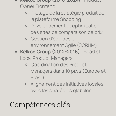
Owner Frontend
Pilotage de la stratégie produit de
la plateforme Shopping
Développement et optimisation
des sites de comparaison de prix
Gestion d’équipes en
environnement Agile (SCRUM)
Kelkoo Group (2012-2016)
: Head of
Local Product Managers
Coordination des Product
Managers dans 10 pays (Europe et
Brésil)
Alignement des initiatives locales
avec les stratégies globales
Compétences clés