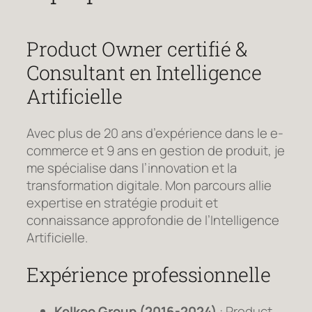
Product Owner certifié &
Consultant en Intelligence
Artificielle
Avec plus de 20 ans d’expérience dans le e-
commerce et 9 ans en gestion de produit, je
me spécialise dans l’innovation et la
transformation digitale. Mon parcours allie
expertise en stratégie produit et
connaissance approfondie de l’Intelligence
Artificielle.
Expérience professionnelle
Kelkoo Group (2016-2024)
: Product